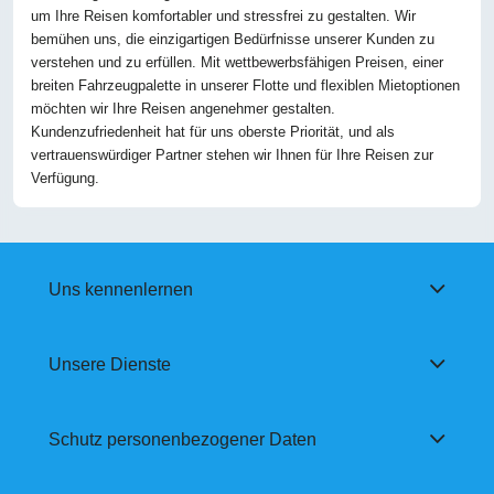
um Ihre Reisen komfortabler und stressfrei zu gestalten. Wir
bemühen uns, die einzigartigen Bedürfnisse unserer Kunden zu
verstehen und zu erfüllen. Mit wettbewerbsfähigen Preisen, einer
breiten Fahrzeugpalette in unserer Flotte und flexiblen Mietoptionen
möchten wir Ihre Reisen angenehmer gestalten.
Kundenzufriedenheit hat für uns oberste Priorität, und als
vertrauenswürdiger Partner stehen wir Ihnen für Ihre Reisen zur
Verfügung.
Uns kennenlernen
Unsere Dienste
Schutz personenbezogener Daten