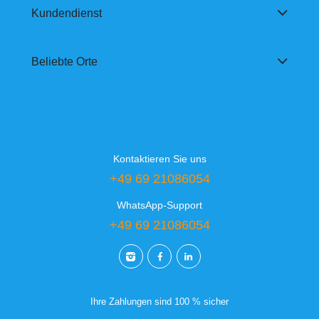
Kundendienst
Beliebte Orte
Kontaktieren Sie uns
+49 69 21086054
WhatsApp-Support
+49 69 21086054
Ihre Zahlungen sind 100 % sicher