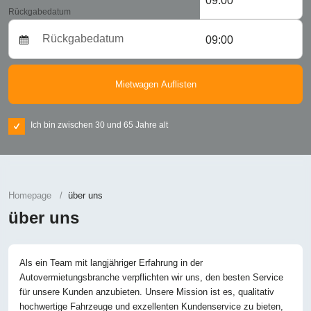
09:00
Rückgabedatum
09:00
Mietwagen Auflisten
Ich bin zwischen 30 und 65 Jahre alt
Homepage
über uns
über uns
Als ein Team mit langjähriger Erfahrung in der
Autovermietungsbranche verpflichten wir uns, den besten Service
für unsere Kunden anzubieten. Unsere Mission ist es, qualitativ
hochwertige Fahrzeuge und exzellenten Kundenservice zu bieten,