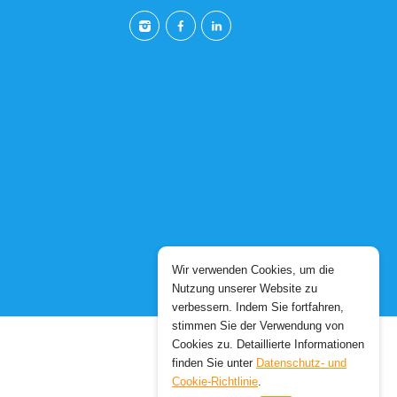
Wir verwenden Cookies, um die
Nutzung unserer Website zu
verbessern. Indem Sie fortfahren,
stimmen Sie der Verwendung von
Cookies zu. Detaillierte Informationen
finden Sie unter
Datenschutz- und
Cookie-Richtlinie
.