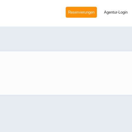
Reservierungen
Agentur-Login