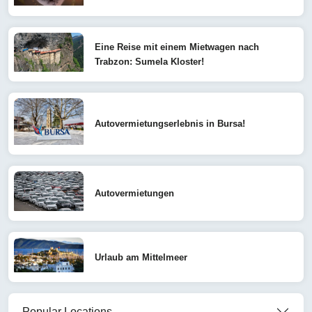
Eine Reise mit einem Mietwagen nach
Trabzon: Sumela Kloster!
Autovermietungserlebnis in Bursa!
Autovermietungen
Urlaub am Mittelmeer
Popular Locations