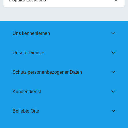
Uns kennenlernen
Unsere Dienste
Schutz personenbezogener Daten
Kundendienst
Beliebte Orte