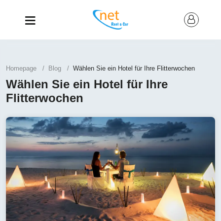
Homepage
Blog
Wählen Sie ein Hotel für Ihre Flitterwochen
Wählen Sie ein Hotel für Ihre
Flitterwochen