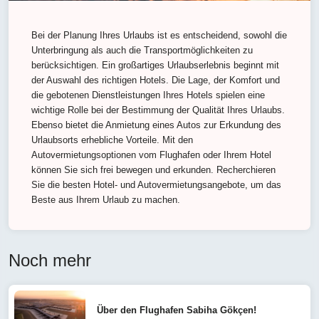
Bei der Planung Ihres Urlaubs ist es entscheidend, sowohl die
Unterbringung als auch die Transportmöglichkeiten zu
berücksichtigen. Ein großartiges Urlaubserlebnis beginnt mit
der Auswahl des richtigen Hotels. Die Lage, der Komfort und
die gebotenen Dienstleistungen Ihres Hotels spielen eine
wichtige Rolle bei der Bestimmung der Qualität Ihres Urlaubs.
Ebenso bietet die Anmietung eines Autos zur Erkundung des
Urlaubsorts erhebliche Vorteile. Mit den
Autovermietungsoptionen vom Flughafen oder Ihrem Hotel
können Sie sich frei bewegen und erkunden. Recherchieren
Sie die besten Hotel- und Autovermietungsangebote, um das
Beste aus Ihrem Urlaub zu machen.
Noch mehr
Über den Flughafen Sabiha Gökçen!