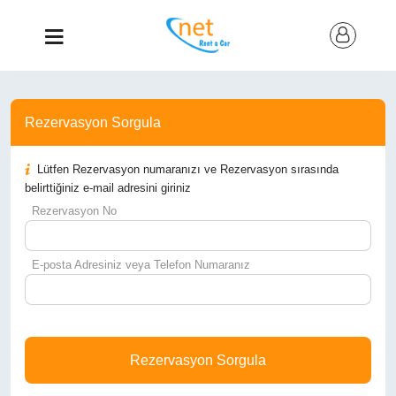
Rezervasyon Sorgula
Lütfen Rezervasyon numaranızı ve Rezervasyon sırasında
belirttiğiniz e-mail adresini giriniz
Rezervasyon No
E-posta Adresiniz veya Telefon Numaranız
Rezervasyon Sorgula